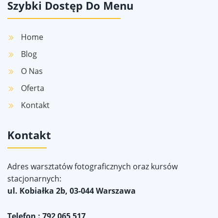
Szybki Dostęp Do Menu
Home
Blog
O Nas
Oferta
Kontakt
Kontakt
Adres warsztatów fotograficznych oraz kursów
stacjonarnych:
ul. Kobiałka 2b, 03-044 Warszawa
Telefon : 792 065 517,