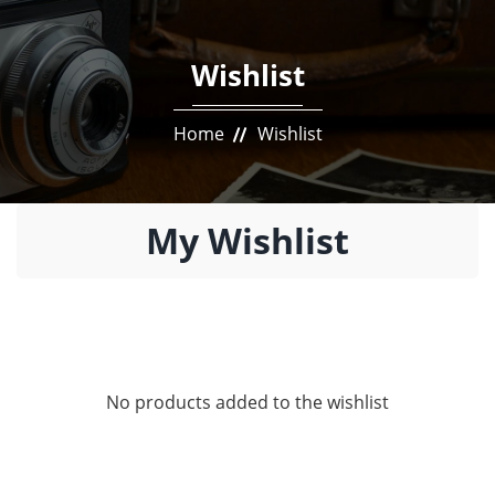
Wishlist
Home
Wishlist
My Wishlist
No products added to the wishlist