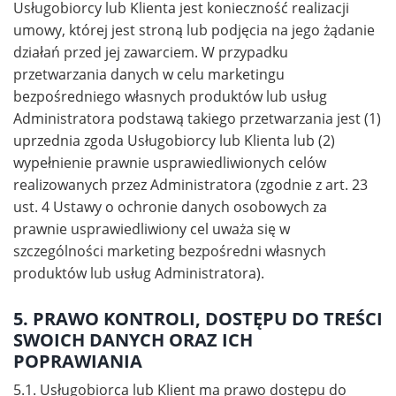
Usługobiorcy lub Klienta jest konieczność realizacji
umowy, której jest stroną lub podjęcia na jego żądanie
działań przed jej zawarciem. W przypadku
przetwarzania danych w celu marketingu
bezpośredniego własnych produktów lub usług
Administratora podstawą takiego przetwarzania jest (1)
uprzednia zgoda Usługobiorcy lub Klienta lub (2)
wypełnienie prawnie usprawiedliwionych celów
realizowanych przez Administratora (zgodnie z art. 23
ust. 4 Ustawy o ochronie danych osobowych za
prawnie usprawiedliwiony cel uważa się w
szczególności marketing bezpośredni własnych
produktów lub usług Administratora).
5. PRAWO KONTROLI, DOSTĘPU DO TREŚCI
SWOICH DANYCH ORAZ ICH
POPRAWIANIA
5.1. Usługobiorca lub Klient ma prawo dostępu do