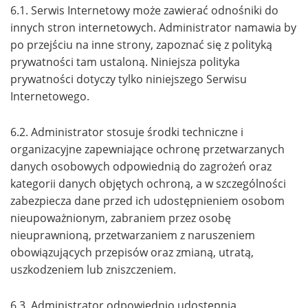
6.1. Serwis Internetowy może zawierać odnośniki do
innych stron internetowych. Administrator namawia by
po przejściu na inne strony, zapoznać się z polityką
prywatności tam ustaloną. Niniejsza polityka
prywatności dotyczy tylko niniejszego Serwisu
Internetowego.
6.2. Administrator stosuje środki techniczne i
organizacyjne zapewniające ochronę przetwarzanych
danych osobowych odpowiednią do zagrożeń oraz
kategorii danych objętych ochroną, a w szczególności
zabezpiecza dane przed ich udostępnieniem osobom
nieupoważnionym, zabraniem przez osobę
nieuprawnioną, przetwarzaniem z naruszeniem
obowiązujących przepisów oraz zmianą, utratą,
uszkodzeniem lub zniszczeniem.
6.3. Administrator odpowiednio udostępnia