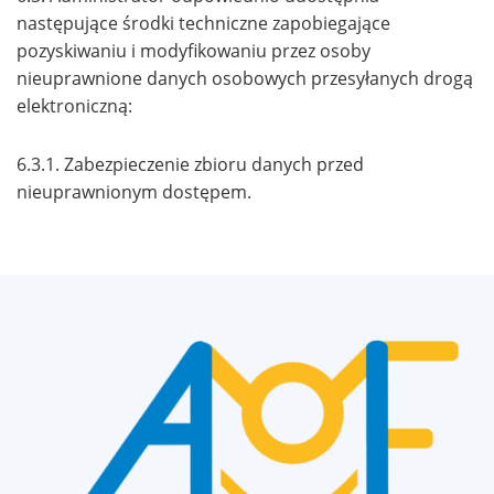
następujące środki techniczne zapobiegające
pozyskiwaniu i modyfikowaniu przez osoby
nieuprawnione danych osobowych przesyłanych drogą
elektroniczną:
6.3.1. Zabezpieczenie zbioru danych przed
nieuprawnionym dostępem.