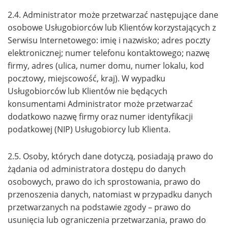
2.4. Administrator może przetwarzać następujące dane
osobowe Usługobiorców lub Klientów korzystających z
Serwisu Internetowego: imię i nazwisko; adres poczty
elektronicznej; numer telefonu kontaktowego; nazwę
firmy, adres (ulica, numer domu, numer lokalu, kod
pocztowy, miejscowość, kraj). W wypadku
Usługobiorców lub Klientów nie będących
konsumentami Administrator może przetwarzać
dodatkowo nazwę firmy oraz numer identyfikacji
podatkowej (NIP) Usługobiorcy lub Klienta.
2.5. Osoby, których dane dotyczą, posiadają prawo do
żądania od administratora dostępu do danych
osobowych, prawo do ich sprostowania, prawo do
przenoszenia danych, natomiast w przypadku danych
przetwarzanych na podstawie zgody – prawo do
usunięcia lub ograniczenia przetwarzania, prawo do