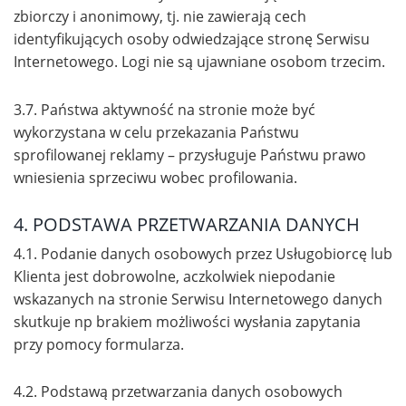
zbiorczy i anonimowy, tj. nie zawierają cech
identyfikujących osoby odwiedzające stronę Serwisu
Internetowego. Logi nie są ujawniane osobom trzecim.
3.7. Państwa aktywność na stronie może być
wykorzystana w celu przekazania Państwu
sprofilowanej reklamy – przysługuje Państwu prawo
wniesienia sprzeciwu wobec profilowania.
4. PODSTAWA PRZETWARZANIA DANYCH
4.1. Podanie danych osobowych przez Usługobiorcę lub
Klienta jest dobrowolne, aczkolwiek niepodanie
wskazanych na stronie Serwisu Internetowego danych
skutkuje np brakiem możliwości wysłania zapytania
przy pomocy formularza.
4.2. Podstawą przetwarzania danych osobowych