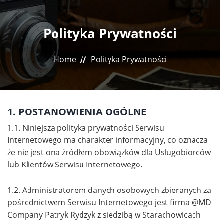
Polityka Prywatności
Home
Polityka Prywatności
1. POSTANOWIENIA OGÓLNE
1.1. Niniejsza polityka prywatności Serwisu
Internetowego ma charakter informacyjny, co oznacza
że nie jest ona źródłem obowiązków dla Usługobiorców
lub Klientów Serwisu Internetowego.
1.2. Administratorem danych osobowych zbieranych za
pośrednictwem Serwisu Internetowego jest firma @MD
Company Patryk Rydzyk z siedzibą w Starachowicach