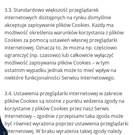
3.3. Standardowo większość przeglądarek
internetowych dostępnych na rynku domyślnie
akceptuje zapisywanie plików Cookies. Każdy ma
możliwość określenia warunków korzystania z plików
Cookies za pomocą ustawień własnej przeglądarki
internetowej. Oznacza to, że można np. częściowo
ograniczyć (np. czasowo) lub całkowicie wyłączyć
możliwość zapisywania plików Cookies – w tym
ostatnim wypadku jednak może to mieć wpływ na
niektóre funkcjonalności Serwisu Internetowego.
3.4. Ustawienia przeglądarki internetowej w zakresie
plików Cookies są istotne z punktu widzenia zgody na
korzystanie z plików Cookies przez nasz Serwis
Internetowy – zgodnie z przepisami taka zgoda może
być również wyrażona poprzez ustawienia przeglądarki
internetowej. W braku wyrażenia takiej zgody należy