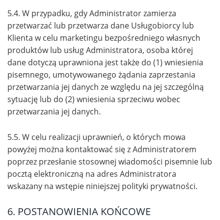
5.4. W przypadku, gdy Administrator zamierza
przetwarzać lub przetwarza dane Usługobiorcy lub
Klienta w celu marketingu bezpośredniego własnych
produktów lub usług Administratora, osoba której
dane dotyczą uprawniona jest także do (1) wniesienia
pisemnego, umotywowanego żądania zaprzestania
przetwarzania jej danych ze względu na jej szczególną
sytuację lub do (2) wniesienia sprzeciwu wobec
przetwarzania jej danych.
5.5. W celu realizacji uprawnień, o których mowa
powyżej można kontaktować się z Administratorem
poprzez przesłanie stosownej wiadomości pisemnie lub
pocztą elektroniczną na adres Administratora
wskazany na wstępie niniejszej polityki prywatności.
6. POSTANOWIENIA KOŃCOWE