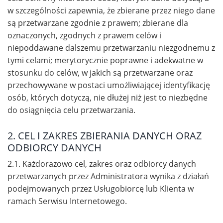
w szczególności zapewnia, że zbierane przez niego dane
są przetwarzane zgodnie z prawem; zbierane dla
oznaczonych, zgodnych z prawem celów i
niepoddawane dalszemu przetwarzaniu niezgodnemu z
tymi celami; merytorycznie poprawne i adekwatne w
stosunku do celów, w jakich są przetwarzane oraz
przechowywane w postaci umożliwiającej identyfikację
osób, których dotyczą, nie dłużej niż jest to niezbędne
do osiągnięcia celu przetwarzania.
2. CEL I ZAKRES ZBIERANIA DANYCH ORAZ
ODBIORCY DANYCH
2.1. Każdorazowo cel, zakres oraz odbiorcy danych
przetwarzanych przez Administratora wynika z działań
podejmowanych przez Usługobiorcę lub Klienta w
ramach Serwisu Internetowego.