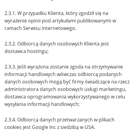
2.3.1. W przypadku Klienta, który zgodził się na
wyrażenie opinii pod artykułami publikowanymi w
ramach Serwisu Internetowego.
2.3.2. Odbiorcą danych osobowych Klienta jest
dostawca hostingu;
2.3.3. Jeśli wyrażona zostanie zgoda na otrzymywanie
informacji handlowych wówczas odbiorcą podanych
danych osobowych mogą być firmy świadczące na rzecz
administratora danych osobowych usługi marketingu,
dostawca oprogramowania wykorzystywanego w celu
wysyłania informacji handlowych;
2.3.4. Odbiorcą danych przetwarzanych w plikach
cookies jest Google Inc z siedzibą w USA.