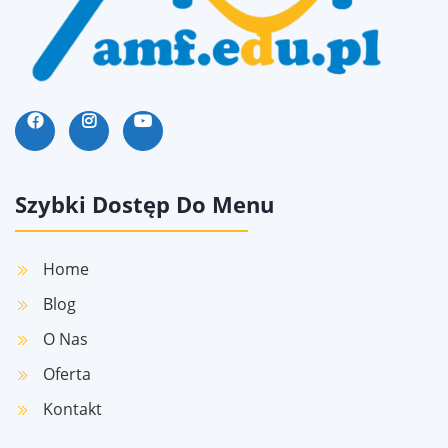
Szybki Dostęp Do Menu
Home
Blog
O Nas
Oferta
Kontakt