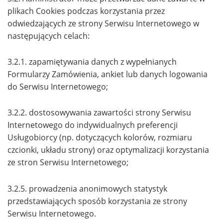
plikach Cookies podczas korzystania przez
odwiedzających ze strony Serwisu Internetowego w
następujących celach:
3.2.1. zapamiętywania danych z wypełnianych
Formularzy Zamówienia, ankiet lub danych logowania
do Serwisu Internetowego;
3.2.2. dostosowywania zawartości strony Serwisu
Internetowego do indywidualnych preferencji
Usługobiorcy (np. dotyczących kolorów, rozmiaru
czcionki, układu strony) oraz optymalizacji korzystania
ze stron Serwisu Internetowego;
3.2.5. prowadzenia anonimowych statystyk
przedstawiających sposób korzystania ze strony
Serwisu Internetowego.