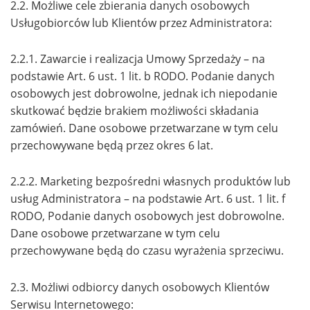
2.2. Możliwe cele zbierania danych osobowych
Usługobiorców lub Klientów przez Administratora:
2.2.1. Zawarcie i realizacja Umowy Sprzedaży – na
podstawie Art. 6 ust. 1 lit. b RODO. Podanie danych
osobowych jest dobrowolne, jednak ich niepodanie
skutkować będzie brakiem możliwości składania
zamówień. Dane osobowe przetwarzane w tym celu
przechowywane będą przez okres 6 lat.
2.2.2. Marketing bezpośredni własnych produktów lub
usług Administratora – na podstawie Art. 6 ust. 1 lit. f
RODO, Podanie danych osobowych jest dobrowolne.
Dane osobowe przetwarzane w tym celu
przechowywane będą do czasu wyrażenia sprzeciwu.
2.3. Możliwi odbiorcy danych osobowych Klientów
Serwisu Internetowego: