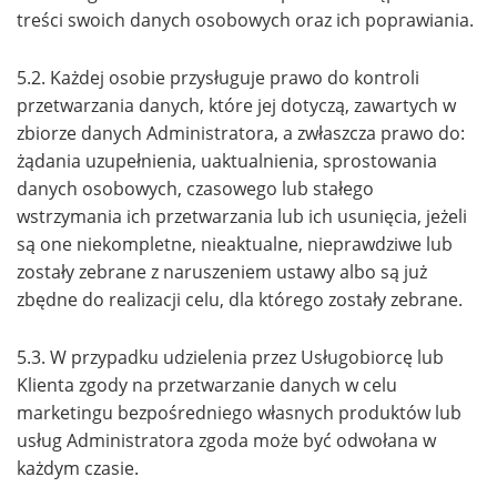
treści swoich danych osobowych oraz ich poprawiania.
5.2. Każdej osobie przysługuje prawo do kontroli
przetwarzania danych, które jej dotyczą, zawartych w
zbiorze danych Administratora, a zwłaszcza prawo do:
żądania uzupełnienia, uaktualnienia, sprostowania
danych osobowych, czasowego lub stałego
wstrzymania ich przetwarzania lub ich usunięcia, jeżeli
są one niekompletne, nieaktualne, nieprawdziwe lub
zostały zebrane z naruszeniem ustawy albo są już
zbędne do realizacji celu, dla którego zostały zebrane.
5.3. W przypadku udzielenia przez Usługobiorcę lub
Klienta zgody na przetwarzanie danych w celu
marketingu bezpośredniego własnych produktów lub
usług Administratora zgoda może być odwołana w
każdym czasie.