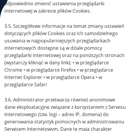
odpowiednio zmienić ustawienia przeglądarki
internetowej w zakresie plików Cookies.
3.5. Szczegółowe informacje na temat zmiany ustawień
dotyczących plików Cookies oraz ich samodzielnego
usuwania w najpopularniejszych przeglądarkach
internetowych dostępne są w dziale pomocy
przeglądarki internetowej oraz na poniższych stronach
(wystarczy kliknąć w dany link): • w przeglądarce
Chrome • w przeglądarce Firefox • w przeglądarce
Internet Explorer • w przeglądarce Opera • w
przeglądarce Safari
3.6. Administrator przetwarza również anonimowe
dane eksploatacyjne związane z korzystaniem z Serwisu
Internetowego (tzw. logi – adres IP, domena) do
generowania statystyk pomocnych w administrowaniu
Serwisem Internetowym. Dane te mają charakter