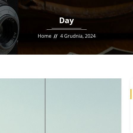
Day
Home
4 Grudnia, 2024