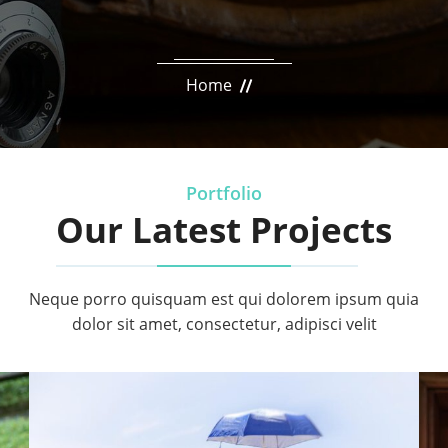
Home
Portfolio
Our Latest Projects
Neque porro quisquam est qui dolorem ipsum quia
dolor sit amet, consectetur, adipisci velit