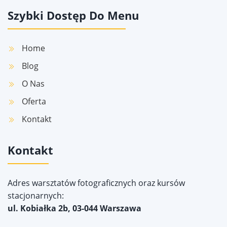
Szybki Dostęp Do Menu
Home
Blog
O Nas
Oferta
Kontakt
Kontakt
Adres warsztatów fotograficznych oraz kursów
stacjonarnych:
ul. Kobiałka 2b, 03-044 Warszawa