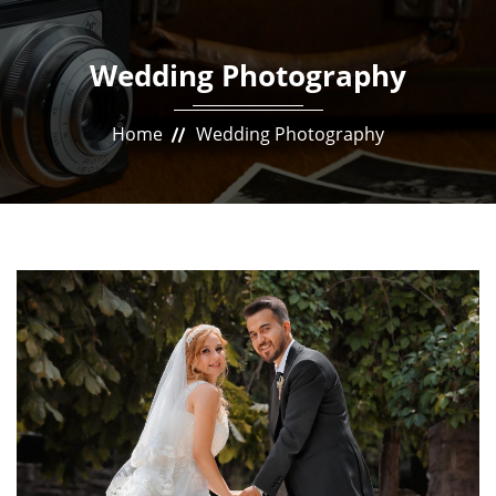
Wedding Photography
Home
Wedding Photography