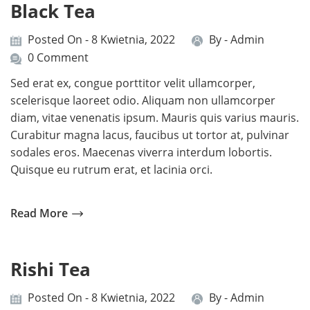
Black Tea
Posted On - 8 Kwietnia, 2022
By -
Admin
0 Comment
Sed erat ex, congue porttitor velit ullamcorper,
scelerisque laoreet odio. Aliquam non ullamcorper
diam, vitae venenatis ipsum. Mauris quis varius mauris.
Curabitur magna lacus, faucibus ut tortor at, pulvinar
sodales eros. Maecenas viverra interdum lobortis.
Quisque eu rutrum erat, et lacinia orci.
Read More
Rishi Tea
Posted On - 8 Kwietnia, 2022
By -
Admin