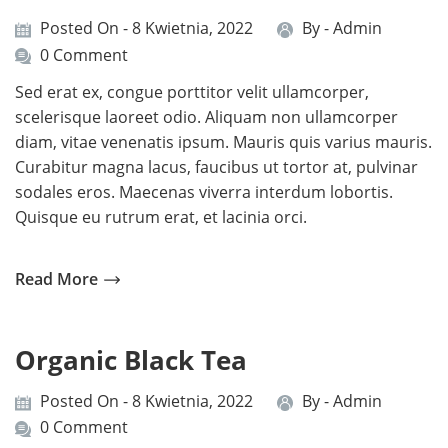
Posted On - 8 Kwietnia, 2022
By -
Admin
0 Comment
Sed erat ex, congue porttitor velit ullamcorper,
scelerisque laoreet odio. Aliquam non ullamcorper
diam, vitae venenatis ipsum. Mauris quis varius mauris.
Curabitur magna lacus, faucibus ut tortor at, pulvinar
sodales eros. Maecenas viverra interdum lobortis.
Quisque eu rutrum erat, et lacinia orci.
Read More
Organic Black Tea
Posted On - 8 Kwietnia, 2022
By -
Admin
0 Comment