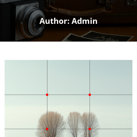
Author: Admin