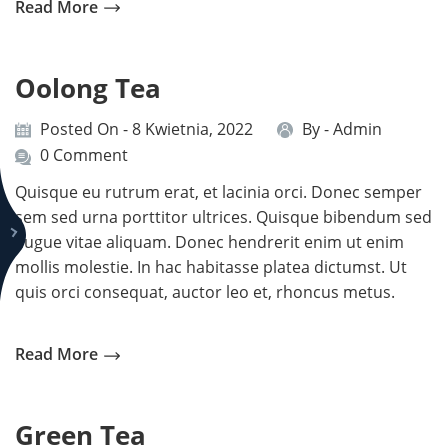
Read More
Oolong Tea
Posted On - 8 Kwietnia, 2022
By -
Admin
0 Comment
Quisque eu rutrum erat, et lacinia orci. Donec semper
sem sed urna porttitor ultrices. Quisque bibendum sed
augue vitae aliquam. Donec hendrerit enim ut enim
mollis molestie. In hac habitasse platea dictumst. Ut
quis orci consequat, auctor leo et, rhoncus metus.
Read More
Green Tea