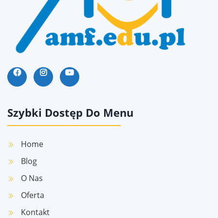
Szybki Dostęp Do Menu
Home
Blog
O Nas
Oferta
Kontakt