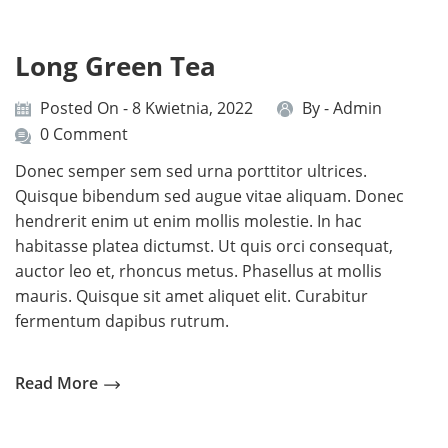
Long Green Tea
Posted On - 8 Kwietnia, 2022
By -
Admin
0 Comment
Donec semper sem sed urna porttitor ultrices.
Quisque bibendum sed augue vitae aliquam. Donec
hendrerit enim ut enim mollis molestie. In hac
habitasse platea dictumst. Ut quis orci consequat,
auctor leo et, rhoncus metus. Phasellus at mollis
mauris. Quisque sit amet aliquet elit. Curabitur
fermentum dapibus rutrum.
Read More