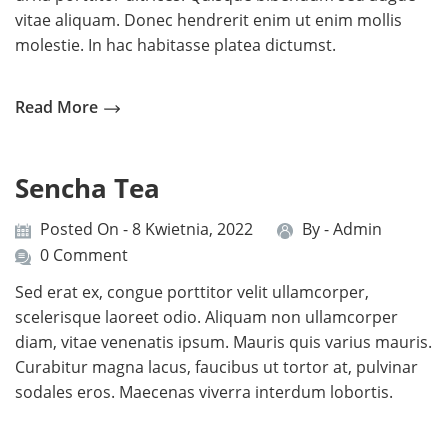
vitae aliquam. Donec hendrerit enim ut enim mollis
molestie. In hac habitasse platea dictumst.
Read More
Sencha Tea
Posted On - 8 Kwietnia, 2022
By -
Admin
0 Comment
Sed erat ex, congue porttitor velit ullamcorper,
scelerisque laoreet odio. Aliquam non ullamcorper
diam, vitae venenatis ipsum. Mauris quis varius mauris.
Curabitur magna lacus, faucibus ut tortor at, pulvinar
sodales eros. Maecenas viverra interdum lobortis.