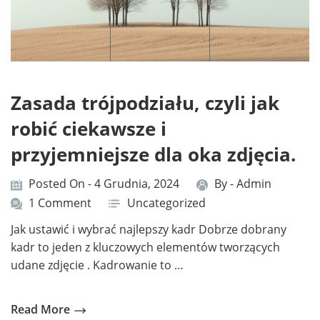
Zasada trójpodziału, czyli jak
robić ciekawsze i
przyjemniejsze dla oka zdjęcia.
Posted On - 4 Grudnia, 2024
By -
Admin
1 Comment
Uncategorized
Jak ustawić i wybrać najlepszy kadr Dobrze dobrany
kadr to jeden z kluczowych elementów tworzących
udane zdjęcie . Kadrowanie to …
Read More